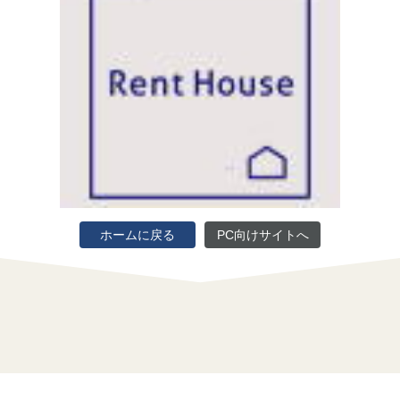
ホームに戻る
PC向けサイトへ