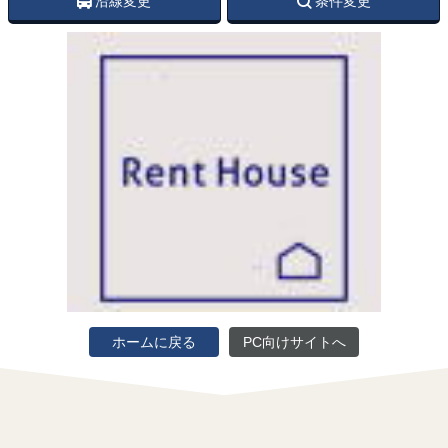
沿線変更
条件変更
ホームに戻る
PC向けサイトへ