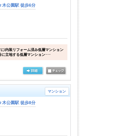
木公園駅 徒歩6分
に/内装リフォーム済み低層マンション
谷に立地する低層マンション･･･
マンション
木公園駅 徒歩8分