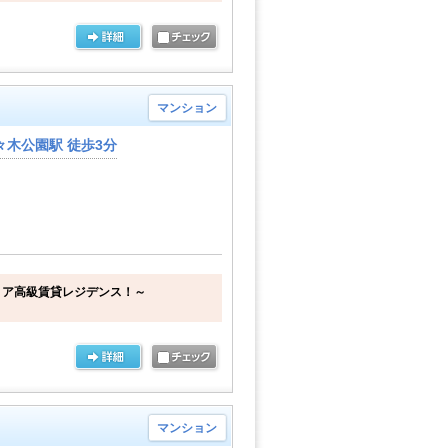
マンション
木公園駅 徒歩3分
リア高級賃貸レジデンス！～
マンション