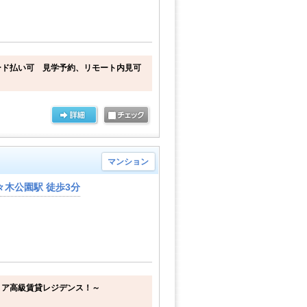
ード払い可 見学予約、リモート内見可
マンション
木公園駅 徒歩3分
リア高級賃貸レジデンス！～