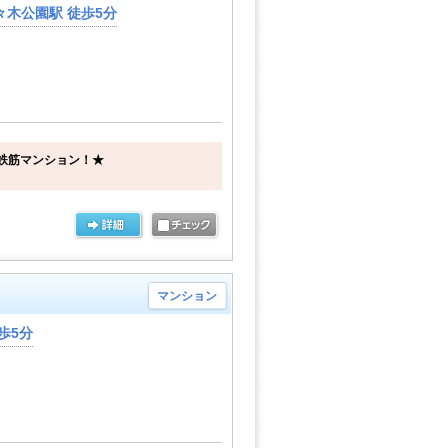
木公園駅 徒歩5分
鉄筋マンション！★
マンション
歩5分