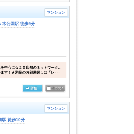
マンション
木公園駅 徒歩9分
線を中心に☆２０店舗のネットワーク…
ます！★満足のお部屋探しは『レ･･･
マンション
駅 徒歩10分