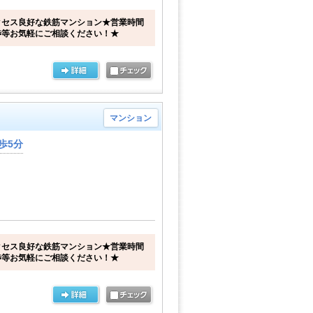
クセス良好な鉄筋マンション★営業時間
渉等お気軽にご相談ください！★
マンション
歩5分
クセス良好な鉄筋マンション★営業時間
渉等お気軽にご相談ください！★