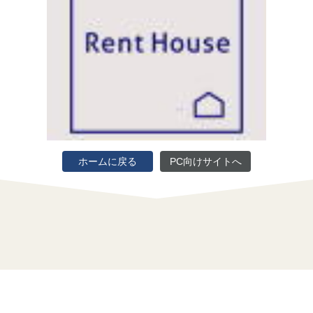
ホームに戻る
PC向けサイトへ