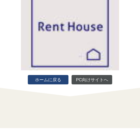
ホームに戻る
PC向けサイトへ