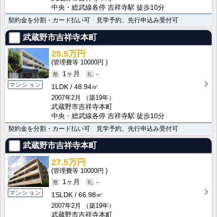
中央・総武線各停 吉祥寺駅 徒歩10分
契約金を分割・カード払い可 見学予約、先行申込み受付可
武蔵野市吉祥寺本町
25.5万円
10000円
1ヶ月
-
マンション
1LDK
48.94㎡
2007年2月
（築19年）
武蔵野市吉祥寺本町
中央・総武線各停 吉祥寺駅 徒歩10分
契約金を分割・カード払い可 見学予約、先行申込み受付可
武蔵野市吉祥寺本町
27.5万円
10000円
1ヶ月
-
マンション
1SLDK
66.98㎡
2007年2月
（築19年）
武蔵野市吉祥寺本町