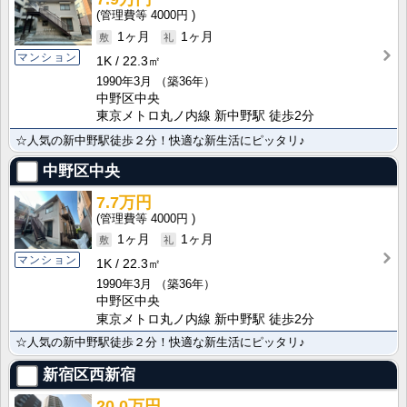
4000円
1ヶ月
1ヶ月
マンション
1K
22.3㎡
1990年3月
（築36年）
中野区中央
東京メトロ丸ノ内線 新中野駅 徒歩2分
☆人気の新中野駅徒歩２分！快適な新生活にピッタリ♪
中野区中央
7.7万円
4000円
1ヶ月
1ヶ月
マンション
1K
22.3㎡
1990年3月
（築36年）
中野区中央
東京メトロ丸ノ内線 新中野駅 徒歩2分
☆人気の新中野駅徒歩２分！快適な新生活にピッタリ♪
新宿区西新宿
20.0万円