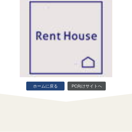
ホームに戻る
PC向けサイトへ