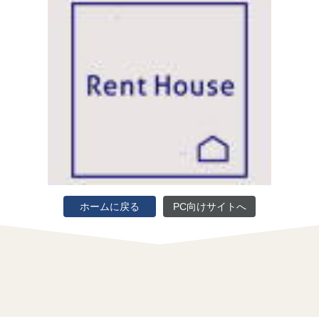
ホームに戻る
PC向けサイトへ