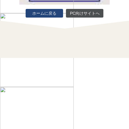
ホームに戻る
PC向けサイトへ