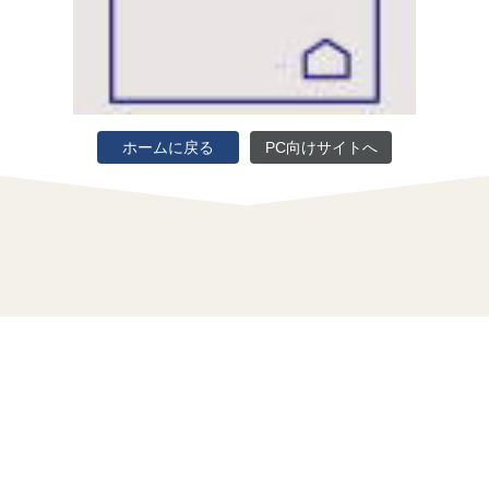
ホームに戻る
PC向けサイトへ