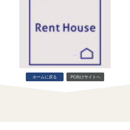
ホームに戻る
PC向けサイトへ