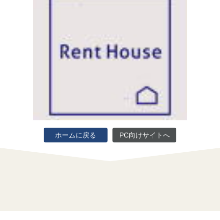
ホームに戻る
PC向けサイトへ