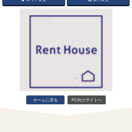
ホームに戻る
PC向けサイトへ