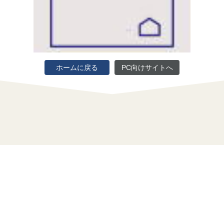
ホームに戻る
PC向けサイトへ